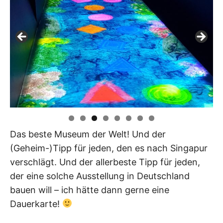
Das beste Museum der Welt! Und der
(Geheim-)Tipp für jeden, den es nach Singapur
verschlägt. Und der allerbeste Tipp für jeden,
der eine solche Ausstellung in Deutschland
bauen will – ich hätte dann gerne eine
Dauerkarte!