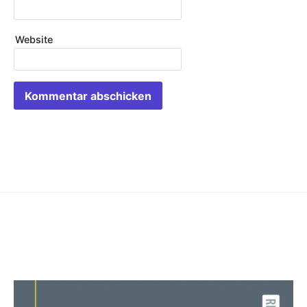
Website