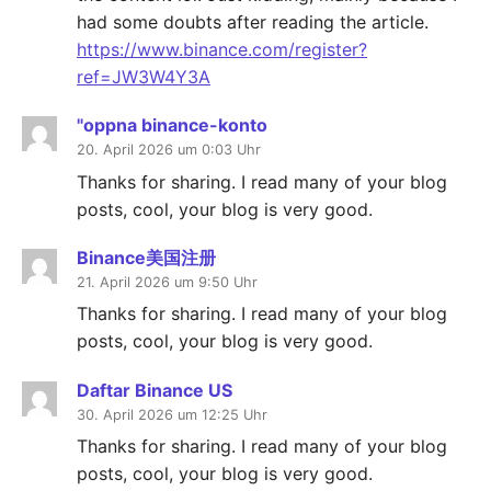
had some doubts after reading the article.
https://www.binance.com/register?
ref=JW3W4Y3A
"oppna binance-konto
20. April 2026 um 0:03 Uhr
Thanks for sharing. I read many of your blog
posts, cool, your blog is very good.
Binance美国注册
21. April 2026 um 9:50 Uhr
Thanks for sharing. I read many of your blog
posts, cool, your blog is very good.
Daftar Binance US
30. April 2026 um 12:25 Uhr
Thanks for sharing. I read many of your blog
posts, cool, your blog is very good.