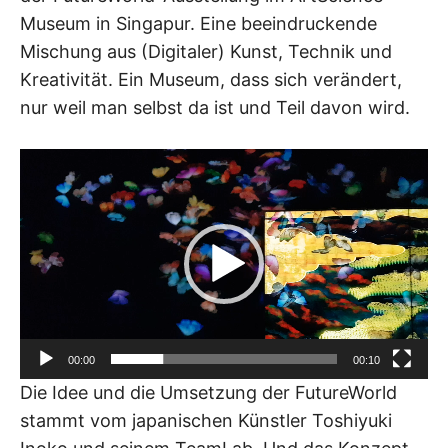
Museum in Singapur. Eine beeindruckende
Mischung aus (Digitaler) Kunst, Technik und
Kreativität. Ein Museum, dass sich verändert,
nur weil man selbst da ist und Teil davon wird.
Video-
Player
00:00
00:10
Die Idee und die Umsetzung der FutureWorld
stammt vom japanischen Künstler Toshiyuki