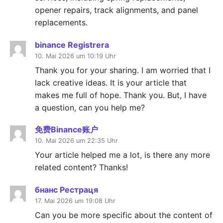
opener repairs, track alignments, and panel
replacements.
binance Registrera
10. Mai 2026 um 10:19 Uhr
Thank you for your sharing. I am worried that I
lack creative ideas. It is your article that
makes me full of hope. Thank you. But, I have
a question, can you help me?
免费Binance账户
10. Mai 2026 um 22:35 Uhr
Your article helped me a lot, is there any more
related content? Thanks!
бнанс Рестраця
17. Mai 2026 um 19:08 Uhr
Can you be more specific about the content of