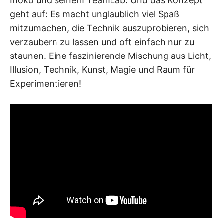
Inoko und seinem TeamLab. Und das Konzept
geht auf: Es macht unglaublich viel Spaß
mitzumachen, die Technik auszuprobieren, sich
verzaubern zu lassen und oft einfach nur zu
staunen. Eine faszinierende Mischung aus Licht,
Illusion, Technik, Kunst, Magie und Raum für
Experimentieren!