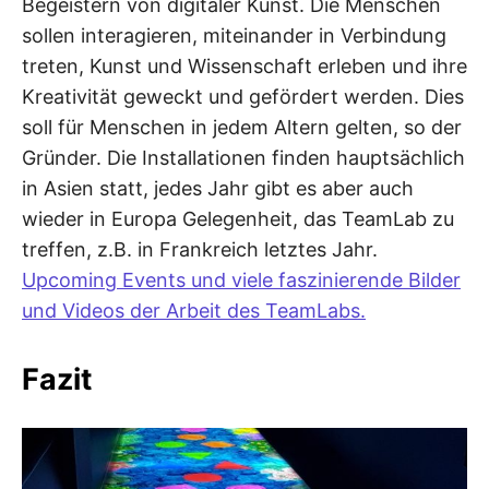
Begeistern von digitaler Kunst. Die Menschen
sollen interagieren, miteinander in Verbindung
treten, Kunst und Wissenschaft erleben und ihre
Kreativität geweckt und gefördert werden. Dies
soll für Menschen in jedem Altern gelten, so der
Gründer. Die Installationen finden hauptsächlich
in Asien statt, jedes Jahr gibt es aber auch
wieder in Europa Gelegenheit, das TeamLab zu
treffen, z.B. in Frankreich letztes Jahr.
Upcoming Events und viele faszinierende Bilder
und Videos der Arbeit des TeamLabs.
Fazit