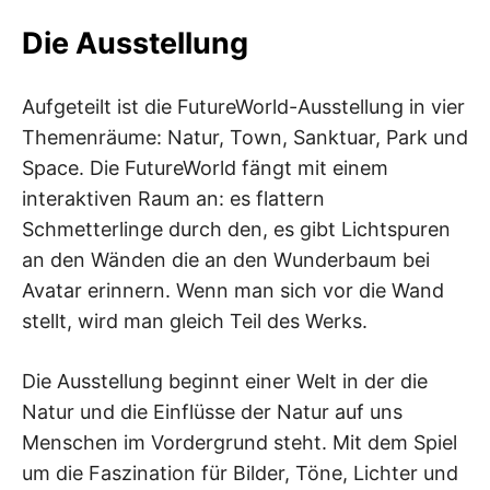
Die Ausstellung
Aufgeteilt ist die FutureWorld-Ausstellung in vier
Themenräume: Natur, Town, Sanktuar, Park und
Space. Die FutureWorld fängt mit einem
interaktiven Raum an: es flattern
Schmetterlinge durch den, es gibt Lichtspuren
an den Wänden die an den Wunderbaum bei
Avatar erinnern. Wenn man sich vor die Wand
stellt, wird man gleich Teil des Werks.
Die Ausstellung beginnt einer Welt in der die
Natur und die Einflüsse der Natur auf uns
Menschen im Vordergrund steht. Mit dem Spiel
um die Faszination für Bilder, Töne, Lichter und