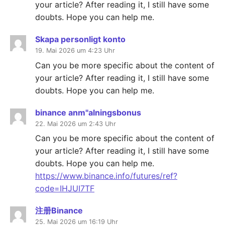
your article? After reading it, I still have some
doubts. Hope you can help me.
Skapa personligt konto
19. Mai 2026 um 4:23 Uhr
Can you be more specific about the content of
your article? After reading it, I still have some
doubts. Hope you can help me.
binance anm"alningsbonus
22. Mai 2026 um 2:43 Uhr
Can you be more specific about the content of
your article? After reading it, I still have some
doubts. Hope you can help me.
https://www.binance.info/futures/ref?
code=IHJUI7TF
注册Binance
25. Mai 2026 um 16:19 Uhr