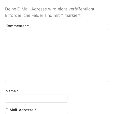
Deine E-Mail-Adresse wird nicht veröffentlicht.
Erforderliche Felder sind mit
*
markiert
Kommentar
*
Name
*
E-Mail-Adresse
*