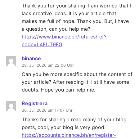
Thank you for your sharing. I am worried that I
lack creative ideas. It is your article that
makes me full of hope. Thank you. But, I have
a question, can you help me?
https://www.binance.bh/futures/ref?
code=L4EUT9FG
binance
29. Juli 2026 um 22:06 Uhr
Can you be more specific about the content of
your article? After reading it, I still have some
doubts. Hope you can help me.
Registrera
30. Juli 2026 um 17:07 Uhr
Thanks for sharing. I read many of your blog
posts, cool, your blog is very good.
https://accounts.binance.bh/en/register-