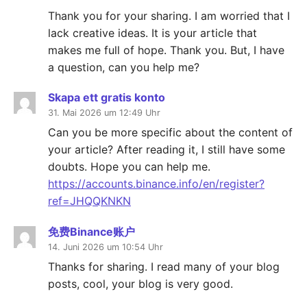
Thank you for your sharing. I am worried that I
lack creative ideas. It is your article that
makes me full of hope. Thank you. But, I have
a question, can you help me?
Skapa ett gratis konto
31. Mai 2026 um 12:49 Uhr
Can you be more specific about the content of
your article? After reading it, I still have some
doubts. Hope you can help me.
https://accounts.binance.info/en/register?
ref=JHQQKNKN
免费Binance账户
14. Juni 2026 um 10:54 Uhr
Thanks for sharing. I read many of your blog
posts, cool, your blog is very good.