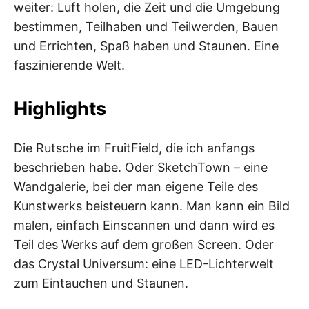
weiter: Luft holen, die Zeit und die Umgebung
bestimmen, Teilhaben und Teilwerden, Bauen
und Errichten, Spaß haben und Staunen. Eine
faszinierende Welt.
Highlights
Die Rutsche im FruitField, die ich anfangs
beschrieben habe. Oder SketchTown – eine
Wandgalerie, bei der man eigene Teile des
Kunstwerks beisteuern kann. Man kann ein Bild
malen, einfach Einscannen und dann wird es
Teil des Werks auf dem großen Screen. Oder
das Crystal Universum: eine LED-Lichterwelt
zum Eintauchen und Staunen.