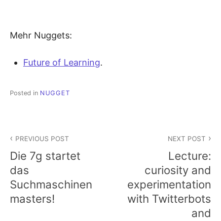
Mehr Nuggets:
Future of Learning
.
Posted in
NUGGET
Beitragsnavigation
PREVIOUS POST
NEXT POST
Die 7g startet
Lecture:
das
curiosity and
Suchmaschinen
experimentation
masters!
with Twitterbots
and