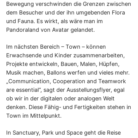
Bewegung verschwinden die Grenzen zwischen
dem Besucher und der ihn umgebenden Flora
und Fauna. Es wirkt, als wäre man im
Pandoraland von Avatar gelandet.
Im nächsten Bereich – Town – können
Erwachsende und Kinder zusammenarbeiten,
Projekte entwickeln, Bauen, Malen, Hüpfen,
Musik machen, Ballons werfen und vieles mehr.
„Communication, Cooperation and Teamwork
are essential“, sagt der Ausstellungsflyer, egal
ob wir in der digitalen oder analogen Welt
denken. Diese Fähig- und Fertigkeiten stehen in
Town im Mittelpunkt.
In Sanctuary, Park und Space geht die Reise