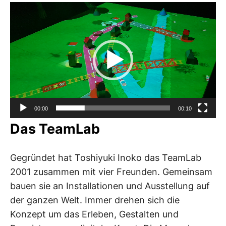
Video-
Player
00:00
00:10
Das TeamLab
Gegründet hat Toshiyuki Inoko das TeamLab
2001 zusammen mit vier Freunden. Gemeinsam
bauen sie an Installationen und Ausstellung auf
der ganzen Welt. Immer drehen sich die
Konzept um das Erleben, Gestalten und