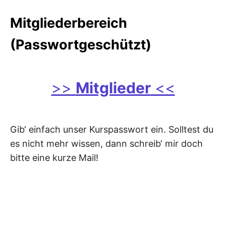
Mitgliederbereich
(Passwortgeschützt)
>>
Mitglieder
<<
Gib‘ einfach unser Kurspasswort ein. Solltest du
es nicht mehr wissen, dann schreib‘ mir doch
bitte eine kurze Mail!