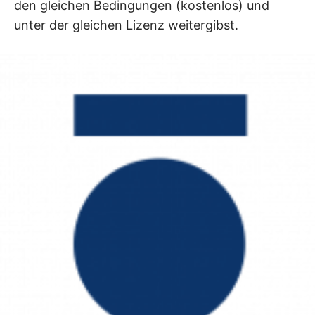
den gleichen Bedingungen (kostenlos) und
unter der gleichen Lizenz weitergibst.