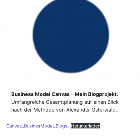
Business Model Canvas – Mein Blogprojekt.
Umfangreiche Gesamtplanung auf einen Blick
nach der Methode von Alexander Osterwald.
Canvas_BusinesModel_Blogs
Herunterladen