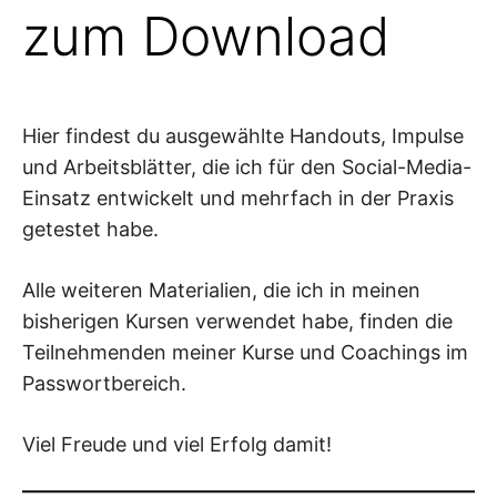
zum Download
Hier findest du ausgewählte Handouts, Impulse
und Arbeitsblätter, die ich für den Social-Media-
Einsatz entwickelt und mehrfach in der Praxis
getestet habe.
Alle weiteren Materialien, die ich in meinen
bisherigen Kursen verwendet habe, finden die
Teilnehmenden meiner Kurse und Coachings im
Passwortbereich.
Viel Freude und viel Erfolg damit!