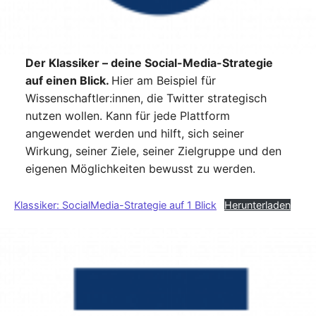
Der Klassiker – deine Social-Media-Strategie
auf einen Blick.
Hier am Beispiel für
Wissenschaftler:innen, die Twitter strategisch
nutzen wollen. Kann für jede Plattform
angewendet werden und hilft, sich seiner
Wirkung, seiner Ziele, seiner Zielgruppe und den
eigenen Möglichkeiten bewusst zu werden.
Klassiker: SocialMedia-Strategie auf 1 Blick
Herunterladen