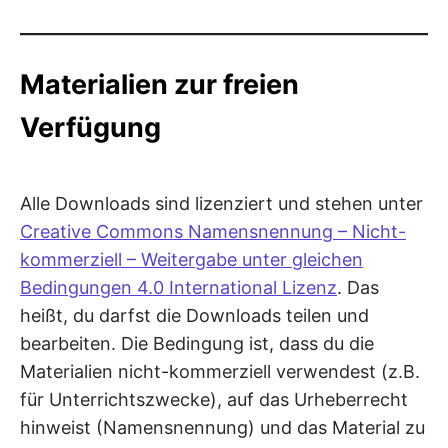
Materialien zur freien
Verfügung
Alle Downloads sind lizenziert und stehen unter
Creative Commons Namensnennung – Nicht-
kommerziell – Weitergabe unter gleichen
Bedingungen 4.0 International Lizenz
. Das
heißt, du darfst die Downloads teilen und
bearbeiten. Die Bedingung ist, dass du die
Materialien nicht-kommerziell verwendest (z.B.
für Unterrichtszwecke), auf das Urheberrecht
hinweist (Namensnennung) und das Material zu