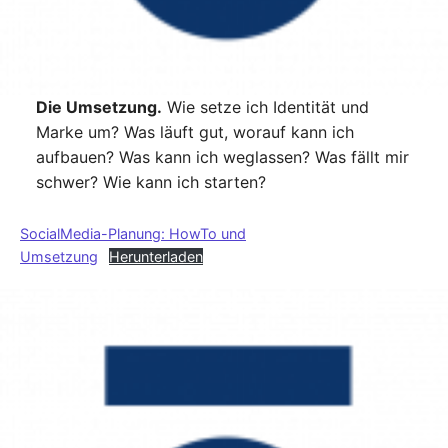
Die Umsetzung.
Wie setze ich Identität und
Marke um? Was läuft gut, worauf kann ich
aufbauen? Was kann ich weglassen? Was fällt mir
schwer? Wie kann ich starten?
SocialMedia-Planung: HowTo und
Umsetzung
Herunterladen