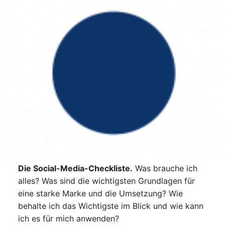
Die Social-Media-Checkliste.
Was brauche ich
alles? Was sind die wichtigsten Grundlagen für
eine starke Marke und die Umsetzung? Wie
behalte ich das Wichtigste im Blick und wie kann
ich es für mich anwenden?