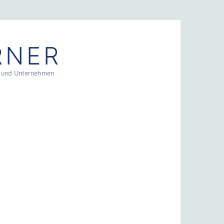
RNER
en und Unternehmen