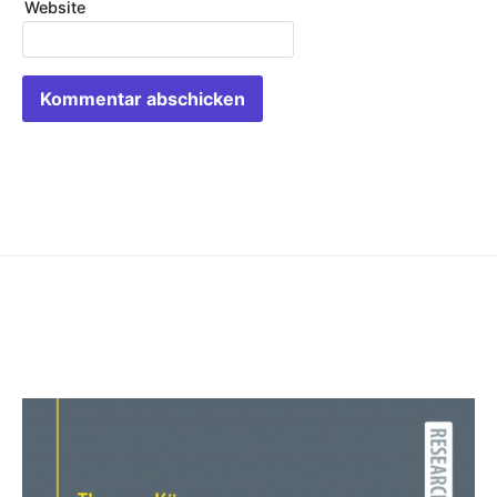
Website