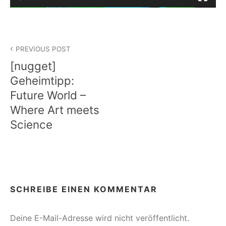
Beitragsnavigation
PREVIOUS POST
[nugget]
Geheimtipp:
Future World –
Where Art meets
Science
SCHREIBE EINEN KOMMENTAR
Deine E-Mail-Adresse wird nicht veröffentlicht.