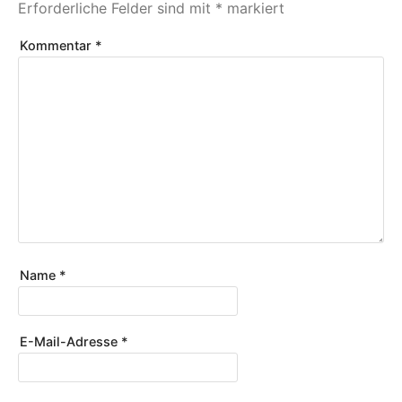
Erforderliche Felder sind mit
*
markiert
Kommentar
*
Name
*
E-Mail-Adresse
*