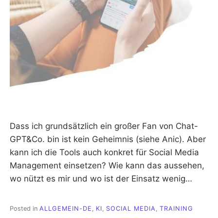
Dass ich grundsätzlich ein großer Fan von Chat-
GPT&Co. bin ist kein Geheimnis (siehe Anic). Aber
kann ich die Tools auch konkret für Social Media
Management einsetzen? Wie kann das aussehen,
wo nützt es mir und wo ist der Einsatz wenig…
Posted in
ALLGEMEIN-DE
,
KI
,
SOCIAL MEDIA
,
TRAINING