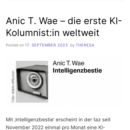
Anic T. Wae – die erste KI-
Kolumnist:in weltweit
Posted on
17. SEPTEMBER 2023
by
THERESA
Mit ‚Intelligenzbestie‘ erscheint in der taz seit
November 2022 einmal pro Monat eine KI-