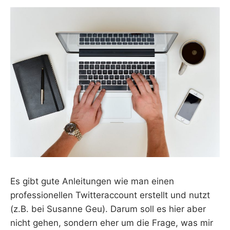
Es gibt gute Anleitungen wie man einen
professionellen Twitteraccount erstellt und nutzt
(z.B. bei Susanne Geu). Darum soll es hier aber
nicht gehen, sondern eher um die Frage, was mir