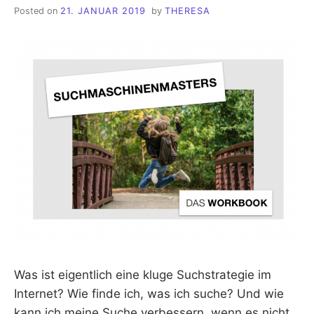
Posted on
21. JANUAR 2019
by
THERESA
Was ist eigentlich eine kluge Suchstrategie im
Internet? Wie finde ich, was ich suche? Und wie
kann ich meine Suche verbessern, wenn es nicht