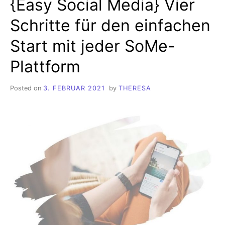
{Easy Social Media} Vier
Schritte für den einfachen
Start mit jeder SoMe-
Plattform
Posted on
3. FEBRUAR 2021
by
THERESA