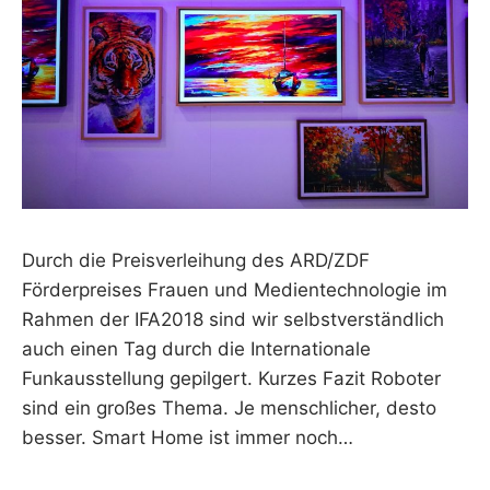
Durch die Preisverleihung des ARD/ZDF
Förderpreises Frauen und Medientechnologie im
Rahmen der IFA2018 sind wir selbstverständlich
auch einen Tag durch die Internationale
Funkausstellung gepilgert. Kurzes Fazit Roboter
sind ein großes Thema. Je menschlicher, desto
besser. Smart Home ist immer noch…