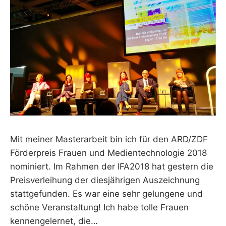
Mit meiner Masterarbeit bin ich für den ARD/ZDF
Förderpreis Frauen und Medientechnologie 2018
nominiert. Im Rahmen der IFA2018 hat gestern die
Preisverleihung der diesjährigen Auszeichnung
stattgefunden. Es war eine sehr gelungene und
schöne Veranstaltung! Ich habe tolle Frauen
kennengelernet, die…