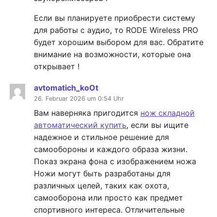
Если вы планируете приобрести систему
для работы с аудио, то RODE Wireless PRO
будет хорошим выбором для вас. Обратите
внимание на возможности, которые она
открывает !
avtomatich_koOt
26. Februar 2026 um 0:54 Uhr
Вам наверняка пригодится
нож складной
автоматический купить
, если вы ищите
надежное и стильное решение для
самообороны и каждого образа жизни.
Показ экрана фона с изображением ножа
Ножи могут быть разработаны для
различных целей, таких как охота,
самооборона или просто как предмет
спортивного интереса. Отличительные