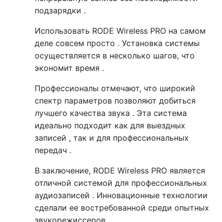
подзарядки .
Использовать RODE Wireless PRO на самом
деле совсем просто . Установка системы
осуществляется в несколько шагов, что
экономит время .
Профессионалы отмечают, что широкий
спектр параметров позволяют добиться
лучшего качества звука . Эта система
идеально подходит как для выездных
записей , так и для профессиональных
передач .
В заключение, RODE Wireless PRO является
отличной системой для профессиональных
аудиозаписей . Инновационные технологии
сделали ее востребованной среди опытных
звукорежиссеров .