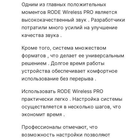
Одним из главных положительных
моментов RODE Wireless PRO является
высококачественный звук . Разработчики
потратили много усилий на улучшение
качества звука .
Кроме того, система множеством
форматов , что делает ее универсальным
решением . Долгое время работы
устройства обеспечивает комфортное
использование без перерыва .
Использовать RODE Wireless PRO
практически легко . Настройка системы
осуществляется в несколько шагов, что
экономит время .
Профессионалы отмечают, что
возможность настройки позволяют