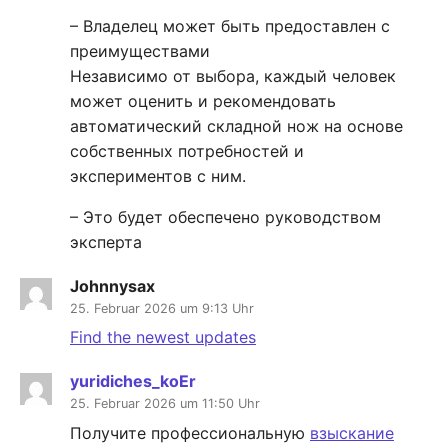
– Владелец может быть предоставлен с
преимуществами
Независимо от выбора, каждый человек
может оценить и рекомендовать
автоматический складной нож на основе
собственных потребностей и
экспериментов с ним.
– Это будет обеспечено руководством
эксперта
Johnnysax
25. Februar 2026 um 9:13 Uhr
Find the newest updates
yuridiches_koEr
25. Februar 2026 um 11:50 Uhr
Получите профессиональную
взыскание