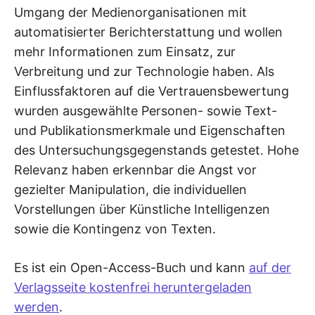
Umgang der Medienorganisationen mit
automatisierter Berichterstattung und wollen
mehr Informationen zum Einsatz, zur
Verbreitung und zur Technologie haben. Als
Einflussfaktoren auf die Vertrauensbewertung
wurden ausgewählte Personen- sowie Text-
und Publikationsmerkmale und Eigenschaften
des Untersuchungsgegenstands getestet. Hohe
Relevanz haben erkennbar die Angst vor
gezielter Manipulation, die individuellen
Vorstellungen über Künstliche Intelligenzen
sowie die Kontingenz von Texten.
Es ist ein Open-Access-Buch und kann
auf der
Verlagsseite kostenfrei heruntergeladen
werden
.