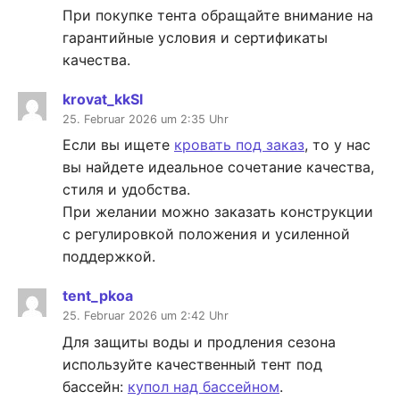
При покупке тента обращайте внимание на
гарантийные условия и сертификаты
качества.
krovat_kkSl
25. Februar 2026 um 2:35 Uhr
Если вы ищете
кровать под заказ
, то у нас
вы найдете идеальное сочетание качества,
стиля и удобства.
При желании можно заказать конструкции
с регулировкой положения и усиленной
поддержкой.
tent_pkoa
25. Februar 2026 um 2:42 Uhr
Для защиты воды и продления сезона
используйте качественный тент под
бассейн:
купол над бассейном
.