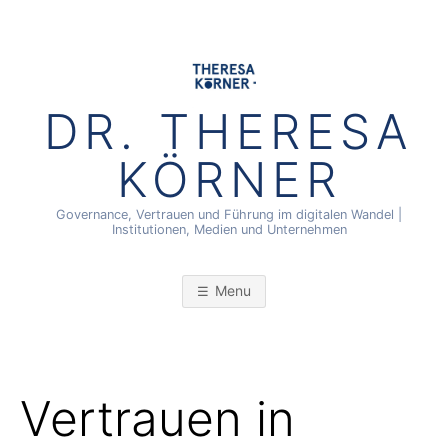
Skip
to
content
DR. THERESA
KÖRNER
Governance, Vertrauen und Führung im digitalen Wandel |
Institutionen, Medien und Unternehmen
Menu
Vertrauen in