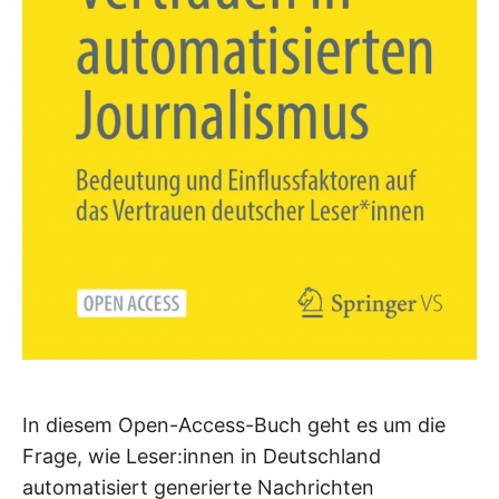
In diesem Open-Access-Buch geht es um die
Frage, wie Leser:innen in Deutschland
automatisiert generierte Nachrichten