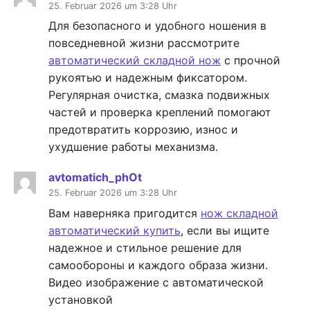
25. Februar 2026 um 3:28 Uhr
Для безопасного и удобного ношения в
повседневной жизни рассмотрите
автоматический складной нож
с прочной
рукоятью и надежным фиксатором.
Регулярная очистка, смазка подвижных
частей и проверка креплений помогают
предотвратить коррозию, износ и
ухудшение работы механизма.
avtomatich_phOt
25. Februar 2026 um 3:28 Uhr
Вам наверняка пригодится
нож складной
автоматический купить
, если вы ищите
надежное и стильное решение для
самообороны и каждого образа жизни.
Видео изображение с автоматической
установкой