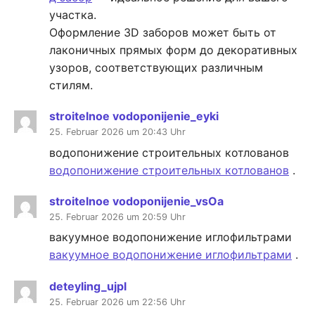
участка.
Оформление 3D заборов может быть от
лаконичных прямых форм до декоративных
узоров, соответствующих различным
стилям.
stroitelnoe vodoponijenie_eyki
25. Februar 2026 um 20:43 Uhr
водопонижение строительных котлованов
водопонижение строительных котлованов
.
stroitelnoe vodoponijenie_vsOa
25. Februar 2026 um 20:59 Uhr
вакуумное водопонижение иглофильтрами
вакуумное водопонижение иглофильтрами
.
deteyling_ujpl
25. Februar 2026 um 22:56 Uhr