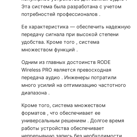
Эта система была разработана с учетом
потребностей профессионалов .
Ее характеристика — обеспечить надежную
передачу сигнала при высокой степени
удобства. Кроме того , система
множеством функций .
Одним из главных достоинств RODE
Wireless PRO является превосходная
передача аудио . Инженеры потратили
много усилий на оптимизацию частотного
диапазона .
Кроме того, система множеством
форматов , что обеспечивает ее
универсальным решением . Долгое время
работы устройства обеспечивает
непрерывную запись без необходимости