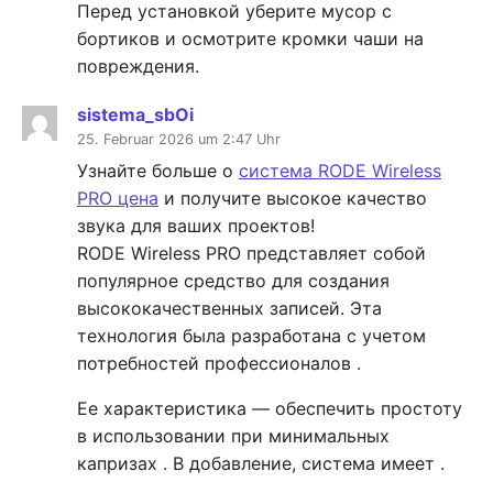
Перед установкой уберите мусор с
бортиков и осмотрите кромки чаши на
повреждения.
sistema_sbOi
25. Februar 2026 um 2:47 Uhr
Узнайте больше о
система RODE Wireless
PRO цена
и получите высокое качество
звука для ваших проектов!
RODE Wireless PRO представляет собой
популярное средство для создания
высококачественных записей. Эта
технология была разработана с учетом
потребностей профессионалов .
Ее характеристика — обеспечить простоту
в использовании при минимальных
капризах . В добавление, система имеет .