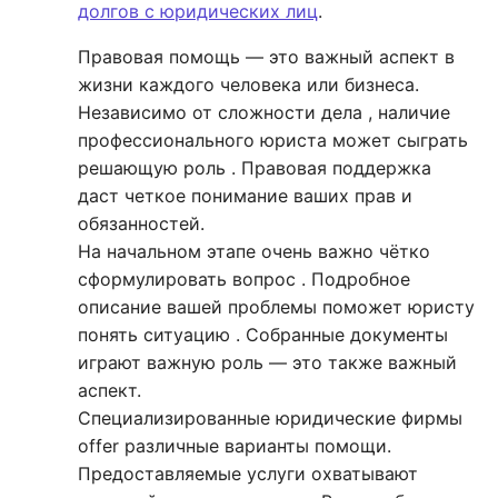
долгов с юридических лиц
.
Правовая помощь — это важный аспект в
жизни каждого человека или бизнеса.
Независимо от сложности дела , наличие
профессионального юриста может сыграть
решающую роль . Правовая поддержка
даст четкое понимание ваших прав и
обязанностей.
На начальном этапе очень важно чётко
сформулировать вопрос . Подробное
описание вашей проблемы поможет юристу
понять ситуацию . Собранные документы
играют важную роль — это также важный
аспект.
Специализированные юридические фирмы
offer различные варианты помощи.
Предоставляемые услуги охватывают